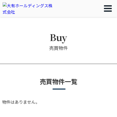
Buy
売買物件
売買物件一覧
物件はありません。