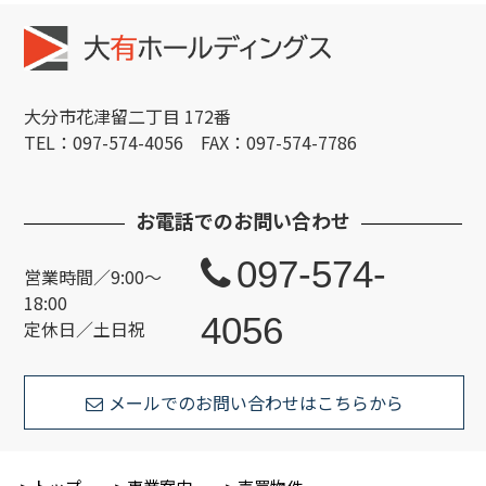
大分市花津留二丁目 172番
TEL：097-574-4056 FAX：097-574-7786
お電話でのお問い合わせ
097-574-
営業時間／9:00～
18:00
4056
定休日／土日祝
メールでのお問い合わせはこちらから